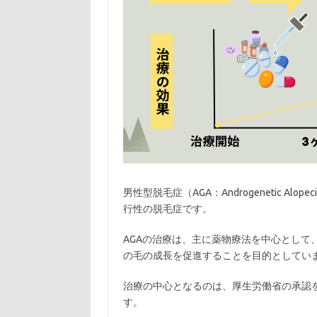
男性型脱毛症（AGA：Androgenetic 
行性の脱毛症です。
AGAの治療は、主に薬物療法を中心として
の毛の成長を促進することを目的としてい
治療の中心となるのは、厚生労働省の承認
す。