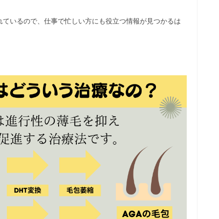
れているので、仕事で忙しい方にも役立つ情報が見つかるは