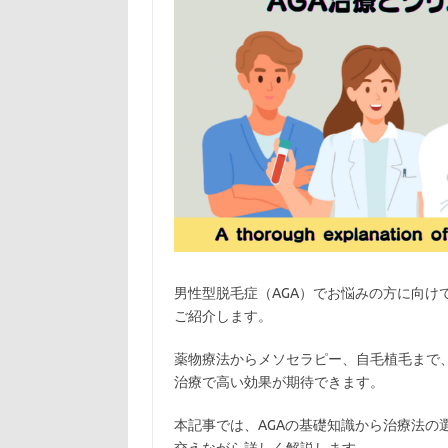
男性型脱毛症（AGA）でお悩みの方に向け
ご紹介します。
薬物療法からメソセラピー、自毛植毛まで、
治療で高い効果が期待できます。
本記事では、AGAの基礎知識から治療法の