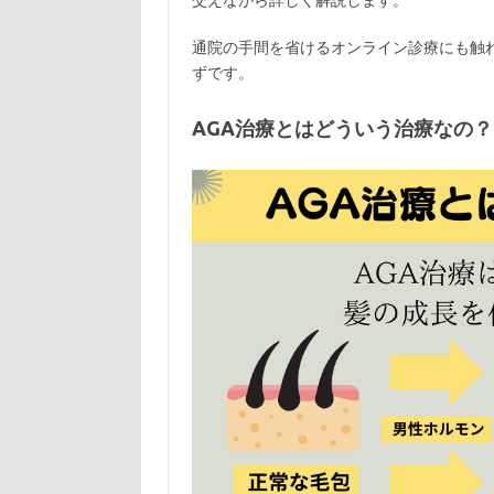
交えながら詳しく解説します。
通院の手間を省けるオンライン診療にも触
ずです。
AGA治療とはどういう治療なの？