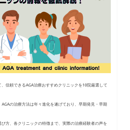
て、信頼できるAGA治療おすすめクリニックを10院厳選して
AGAの治療方法は年々進化を遂げており、早期発見・早期
選び方、各クリニックの特徴まで、実際の治療経験者の声を